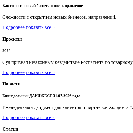
Как создать новый бизнес, новое направление
Сложности с открытием новых бизнесов, направлений.
Подробнее
показать все »
Проекты
2026
Суд признал незаконным бездействие Роспатента по товарном
Подробнее
показать все »
Новости
Еженедельный ДАЙДЖЕСТ 31.07.2026 года
Еженедельный дайджест для клиентов и партнеров Холдинга "
Подробнее
показать все »
Статьи