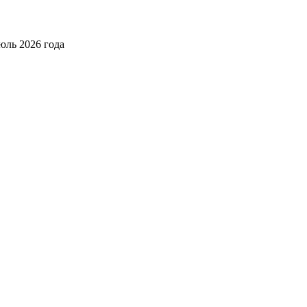
юль 2026 года