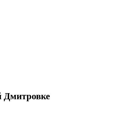
й Дмитровке