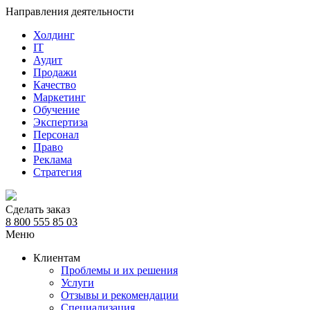
Направления деятельности
Холдинг
IT
Аудит
Продажи
Качество
Маркетинг
Обучение
Экспертиза
Персонал
Право
Реклама
Стратегия
Сделать заказ
8 800 555 85 03
Меню
Клиентам
Проблемы и их решения
Услуги
Отзывы и рекомендации
Специализация