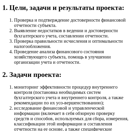
1. Цели, задачи и результаты проекта:
Проверка и подтверждение достоверности финансовой
отчетности субъекта.
Выявление недостатков в ведении и достоверности
бухгалтерского учета, составлении отчетности.
Проверка правильности исчисления и оптимальности
налогообложения.
Проведение анализа финансового состояния
хозяйствующего субъекта, помощь в улучшении
организации учета и отчетности.
2. Задачи проекта:
мониторинг эффективности процедур внутреннего
контроля (постановка необходимых систем
бухгалтерского учета и внутреннего контроля, а также
рекомендации по их усо-вершенствованию);
исследование финансовой и управленческой
информации (включает в себя обзорную проверку
средств и способов, используемых для сбора, измерения,
классификации этой информации и составления
отчетности на ее основе, а также специфические