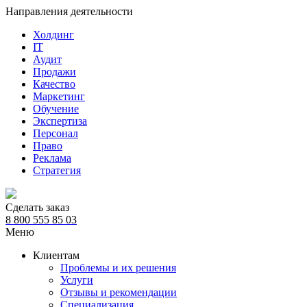
Направления деятельности
Холдинг
IT
Аудит
Продажи
Качество
Маркетинг
Обучение
Экспертиза
Персонал
Право
Реклама
Стратегия
Сделать заказ
8 800 555 85 03
Меню
Клиентам
Проблемы и их решения
Услуги
Отзывы и рекомендации
Специализация