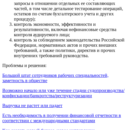
запросы в отношении отдельных ее составляющих
частей, в том числе детальное тестирование операций,
остатков по счетам бухгалтерского учета и других
процедур);
контроль экономности, эффективности и
результативности, включая нефинансовые средства
контроля аудируемого лица;
контроль за соблюдением законодательства Российской
Федерации, нормативных актов и прочих внешних
требований, а также политики, директив и прочих
внутренних требований руководства.
Проблемы и решения:
Большой штат сотрудников рабочих специальностей,
заметность в обществе
Возможно начало или уже течение стадии судопроизводства/
конфискации/банкротства/реструктуризации
Выручка не растет или падает
Есть необходимость в получении финансовой отчетности в
соответствии с международными стандартами