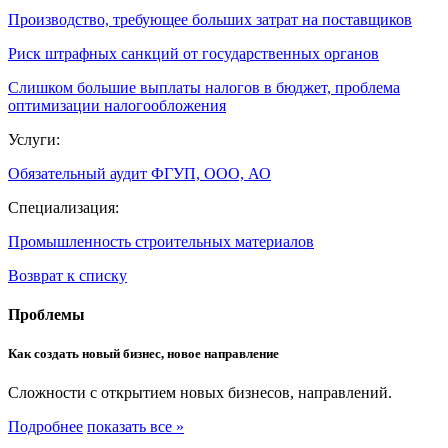
Производство, требующее больших затрат на поставщиков
Риск штрафных санкций от государственных органов
Слишком большие выплаты налогов в бюджет, проблема
оптимизации налогообложения
Услуги:
Обязательный аудит ФГУП, ООО, АО
Специализация:
Промышленность строительных материалов
Возврат к списку
Проблемы
Как создать новый бизнес, новое направление
Сложности с открытием новых бизнесов, направлений.
Подробнее
показать все »