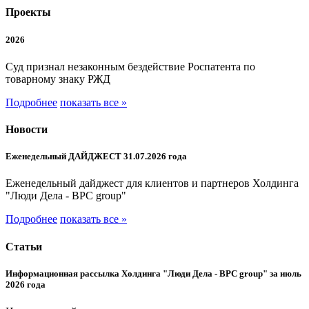
Проекты
2026
Суд признал незаконным бездействие Роспатента по
товарному знаку РЖД
Подробнее
показать все »
Новости
Еженедельный ДАЙДЖЕСТ 31.07.2026 года
Еженедельный дайджест для клиентов и партнеров Холдинга
"Люди Дела - BPC group"
Подробнее
показать все »
Статьи
Информационная рассылка Холдинга "Люди Дела - BPC group" за июль
2026 года