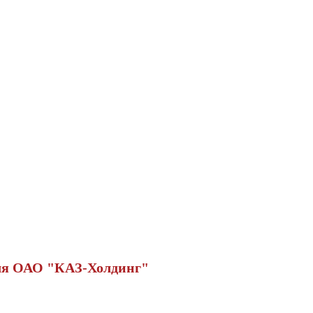
для ОАО "КАЗ-Холдинг"