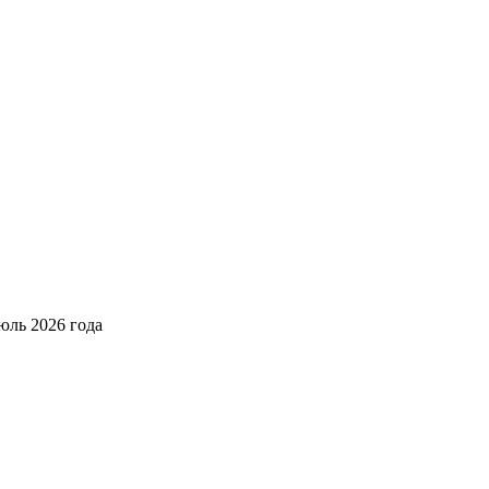
юль 2026 года