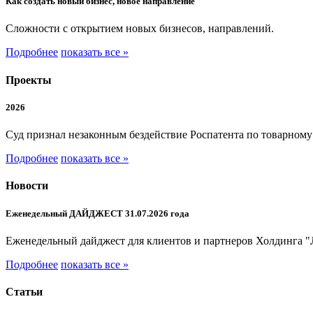
Как создать новый бизнес, новое направление
Сложности с открытием новых бизнесов, направлений.
Подробнее
показать все »
Проекты
2026
Суд признал незаконным бездействие Роспатента по товарном
Подробнее
показать все »
Новости
Еженедельный ДАЙДЖЕСТ 31.07.2026 года
Еженедельный дайджест для клиентов и партнеров Холдинга "
Подробнее
показать все »
Статьи