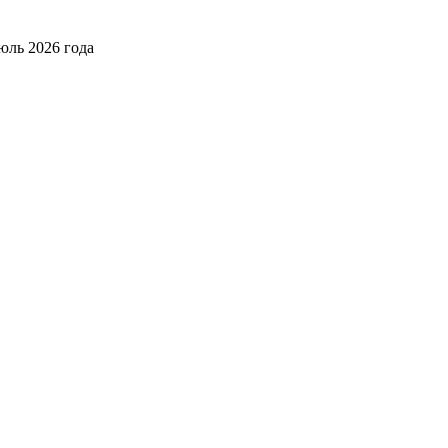
юль 2026 года