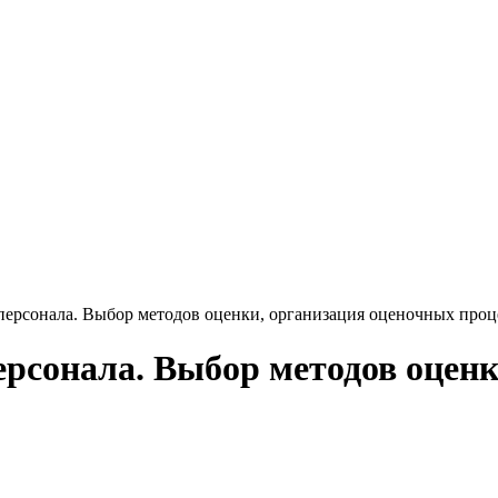
персонала. Выбор методов оценки, организация оценочных проц
ерсонала. Выбор методов оцен