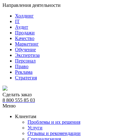
Направления деятельности
Холдинг
IT
Аудит
Продажи
Качество
Маркетинг
Обучение
Экспертиза
Персонал
Право
Реклама
Стратегия
Сделать заказ
8 800 555 85 03
Меню
Клиентам
Проблемы и их решения
Услуги
Отзывы и рекомендации
Специализация