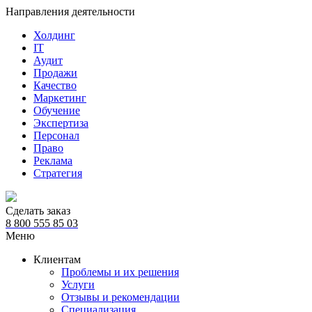
Направления деятельности
Холдинг
IT
Аудит
Продажи
Качество
Маркетинг
Обучение
Экспертиза
Персонал
Право
Реклама
Стратегия
Сделать заказ
8 800 555 85 03
Меню
Клиентам
Проблемы и их решения
Услуги
Отзывы и рекомендации
Специализация