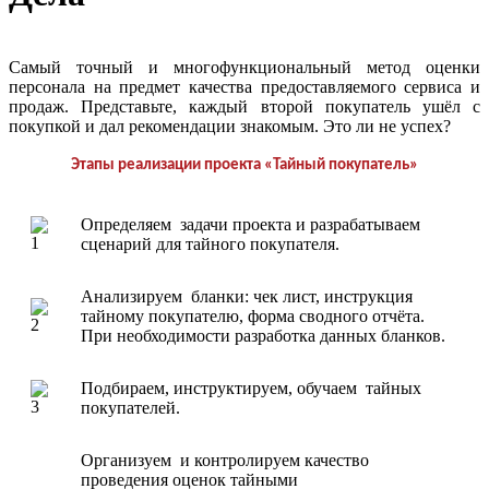
Самый точный и многофункциональный метод оценки
персонала на предмет качества предоставляемого сервиса и
продаж. Представьте, каждый второй покупатель ушёл с
покупкой и дал рекомендации знакомым. Это ли не успех?
Этапы реализации проекта «Тайный покупатель»
Определяем задачи проекта и разрабатываем
сценарий для тайного покупателя.
Анализируем бланки: чек лист, инструкция
тайному покупателю, форма сводного отчёта.
При необходимости разработка данных бланков.
Подбираем, инструктируем, обучаем тайных
покупателей.
Организуем и контролируем качество
проведения оценок тайными