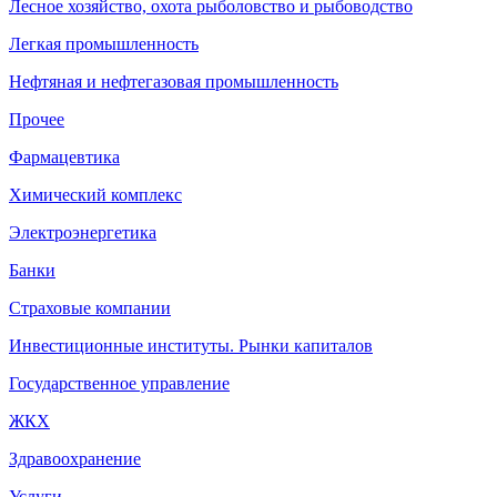
Лесное хозяйство, охота рыболовство и рыбоводство
Легкая промышленность
Нефтяная и нефтегазовая промышленность
Прочее
Фармацевтика
Химический комплекс
Электроэнергетика
Банки
Страховые компании
Инвестиционные институты. Рынки капиталов
Государственное управление
ЖКХ
Здравоохранение
Услуги