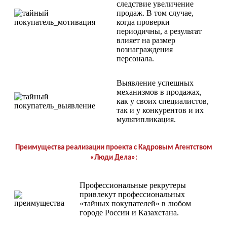
следствие увеличение
продаж. В том случае,
когда проверки
периодичны, а результат
влияет на размер
вознаграждения
персонала.
Выявление успешных
механизмов в продажах,
как у своих специалистов,
так и у конкурентов и их
мультипликация.
Преимущества реализации проекта с Кадровым Агентством
«Люди Дела»:
Профессиональные рекрутеры
привлекут профессиональных
«тайных покупателей» в любом
городе России и Казахстана.