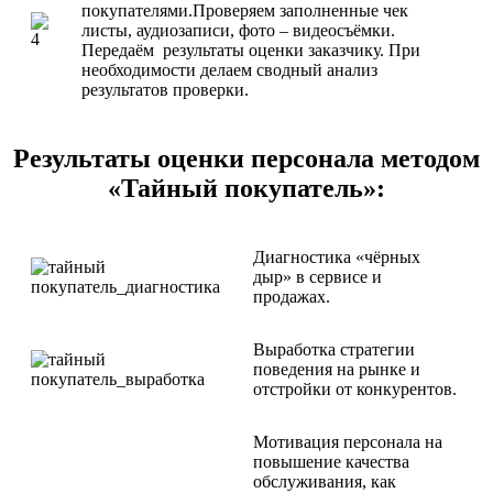
покупателями.Проверяем заполненные чек
листы, аудиозаписи, фото – видеосъёмки.
Передаём результаты оценки заказчику. При
необходимости делаем сводный анализ
результатов проверки.
Результаты оценки персонала методом
«Тайный покупатель»:
Диагностика «чёрных
дыр» в сервисе и
продажах.
Выработка стратегии
поведения на рынке и
отстройки от конкурентов.
Мотивация персонала на
повышение качества
обслуживания, как