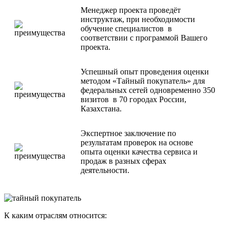
Менеджер проекта проведёт
инструктаж, при необходимости
обучение специалистов в
соответствии с программой Вашего
проекта.
Успешный опыт проведения оценки
методом «Тайный покупатель» для
федеральных сетей одновременно 350
визитов в 70 городах России,
Казахстана.
Экспертное заключение по
результатам проверок на основе
опыта оценки качества сервиса и
продаж в разных сферах
деятельности.
К каким отраслям относится: