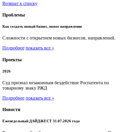
Возврат к списку
Проблемы
Как создать новый бизнес, новое направление
Сложности с открытием новых бизнесов, направлений.
Подробнее
показать все »
Проекты
2026
Суд признал незаконным бездействие Роспатента по
товарному знаку РЖД
Подробнее
показать все »
Новости
Еженедельный ДАЙДЖЕСТ 31.07.2026 года