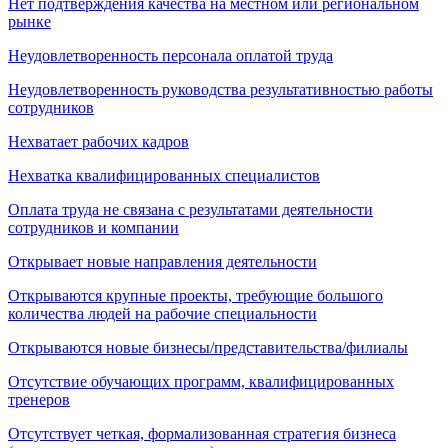
Нет подтверждения качества на местном или региональном
рынке
Неудовлетворенность персонала оплатой труда
Неудовлетворенность руководства результативностью работы
сотрудников
Нехватает рабочих кадров
Нехватка квалифицированных специалистов
Оплата труда не связана с результатами деятельности
сотрудников и компании
Открывает новые направления деятельности
Открываются крупные проекты, требующие большого
количества людей на рабочие специальности
Открываются новые бизнесы/представительства/филиалы
Отсутствие обучающих программ, квалифицированных
тренеров
Отсутствует четкая, формализованная стратегия бизнеса