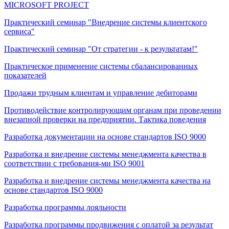
MICROSOFT PROJECT
Практический семинар "Внедрение системы клиентского
сервиса"
Практический семинар "От стратегии - к результатам!"
Практическое применение системы сбалансированных
показателей
Продажи трудным клиентам и управление дебиторами
Противодействие контролирующим органам при проведении
внезапной проверки на предприятии. Тактика поведения
Разработка документации на основе стандартов ISO 9000
Разработка и внедрение системы менеджмента качества в
соответствии с требования-ми ISO 9001
Разработка и внедрение системы менеджмента качества на
основе стандартов ISO 9000
Разработка программы лояльности
Разработка программы продвижения с оплатой за результат