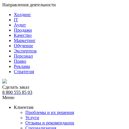
Направления деятельности
Холдинг
IT
Аудит
Продажи
Качество
Маркетинг
Обучение
Экспертиза
Персонал
Право
Реклама
Стратегия
Сделать заказ
8 800 555 85 03
Меню
Клиентам
Проблемы и их решения
Услуги
Отзывы и рекомендации
Специализация