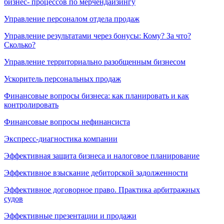
бизнес- процессов по мерчендайзингу
Управление персоналом отдела продаж
Управление результатами через бонусы: Кому? За что?
Сколько?
Управление территориально разобщенным бизнесом
Ускоритель персональных продаж
Финансовые вопросы бизнеса: как планировать и как
контролировать
Финансовые вопросы нефинансиста
Экспресс-диагностика компании
Эффективная защита бизнеса и налоговое планирование
Эффективное взыскание дебиторской задолженности
Эффективное договорное право. Практика арбитражных
судов
Эффективные презентации и продажи