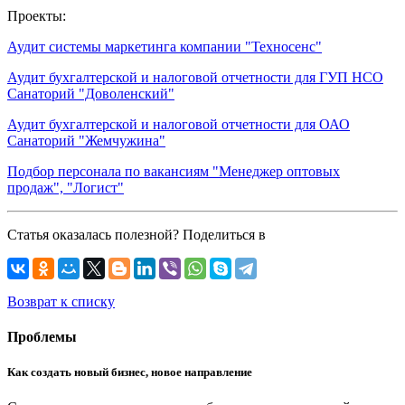
Проекты:
Аудит системы маркетинга компании "Техносенс"
Аудит бухгалтерской и налоговой отчетности для ГУП НСО
Санаторий "Доволенский"
Аудит бухгалтерской и налоговой отчетности для ОАО
Санаторий "Жемчужина"
Подбор персонала по вакансиям "Менеджер оптовых
продаж", "Логист"
Статья оказалась полезной? Поделиться в
Возврат к списку
Проблемы
Как создать новый бизнес, новое направление