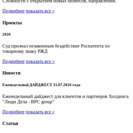
Сложности с открытием новых бизнесов, направлений.
Подробнее
показать все »
Проекты
2026
Суд признал незаконным бездействие Роспатента по
товарному знаку РЖД
Подробнее
показать все »
Новости
Еженедельный ДАЙДЖЕСТ 31.07.2026 года
Еженедельный дайджест для клиентов и партнеров Холдинга
"Люди Дела - BPC group"
Подробнее
показать все »
Статьи