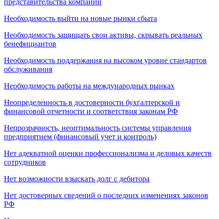
представительства компании
Необходимость выйти на новые рынки сбыта
Необходимость защищать свои активы, скрывать реальных
бенефициантов
Необходимость поддержания на высоком уровне стандартов
обслуживания
Необходимость работы на международных рынках
Неопределенность в достоверности бухгалтерской и
финансовой отчетности и соответствия законам РФ
Непрозрачность, неоптимальность системы управления
предприятием (финансовый учет и контроль)
Нет адекватной оценки профессионализма и деловых качеств
сотрудников
Нет возможности взыскать долг с дебитора
Нет достоверных сведений о последних изменениях законов
РФ