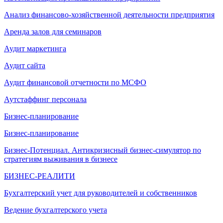
Анализ финансово-хозяйственной деятельности предприятия
Аренда залов для семинаров
Аудит маркетинга
Аудит сайта
Аудит финансовой отчетности по МСФО
Аутстаффинг персонала
Бизнес-планирование
Бизнес-планирование
Бизнес-Потенциал. Антикризисный бизнес-симулятор по
стратегиям выживания в бизнесе
БИЗНЕС-РЕАЛИТИ
Бухгалтерский учет для руководителей и собственников
Ведение бухгалтерского учета