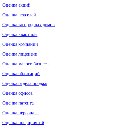
Оценка акций
Оценка векселей
Оценка загородных домов
Оценка квартиры
Оценка компании
Оценка лицензии
Оценка малого бизнеса
Оценка облигаций
Оценка отдела продаж
Оценка офисов
Оценка патента
Оценка персонала
Оценка предприятий