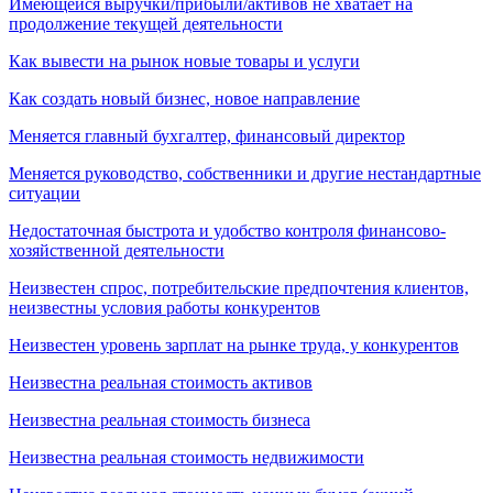
Имеющейся выручки/прибыли/активов не хватает на
продолжение текущей деятельности
Как вывести на рынок новые товары и услуги
Как создать новый бизнес, новое направление
Меняется главный бухгалтер, финансовый директор
Меняется руководство, собственники и другие нестандартные
ситуации
Недостаточная быстрота и удобство контроля финансово-
хозяйственной деятельности
Неизвестен спрос, потребительские предпочтения клиентов,
неизвестны условия работы конкурентов
Неизвестен уровень зарплат на рынке труда, у конкурентов
Неизвестна реальная стоимость активов
Неизвестна реальная стоимость бизнеса
Неизвестна реальная стоимость недвижимости