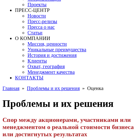
Проекты
ПРЕСС-ЦЕНТР
Новости
Пресс-релизы
Пресса о нас
Статьи
О КОМПАНИИ
Миссия, ценности
Уникальные преимущества
История и достижения
Клиенты
Охват, география
Менеджмент качества
КОНТАКТЫ
Главная
»
Проблемы и их решения
»
Оценка
Проблемы и их решения
Спор между акционерами, участниками или
менеджментом о реальной стоимости бизнеса
или достигнутых результатах