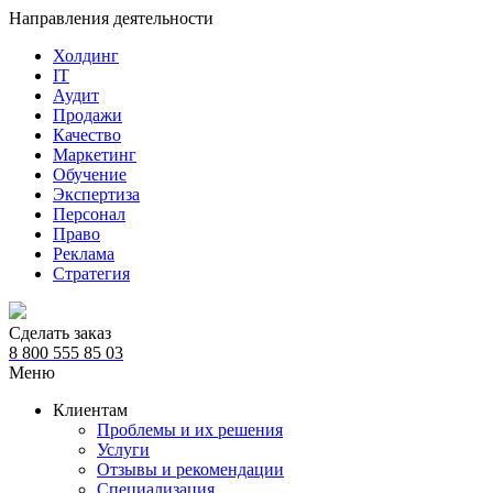
Направления деятельности
Холдинг
IT
Аудит
Продажи
Качество
Маркетинг
Обучение
Экспертиза
Персонал
Право
Реклама
Стратегия
Сделать заказ
8 800 555 85 03
Меню
Клиентам
Проблемы и их решения
Услуги
Отзывы и рекомендации
Специализация