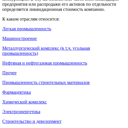
предприятия или распродажи его активов по отдельности
определяется ликвидационная стоимость компании.
К каким отраслям относится:
Легкая промышленность
Машиностроение
Металлургический комплекс (в т.ч. угольная
промышленность)
Нефтяная и нефтегазовая промышленность
Прочее
Промышленность строительных материалов
Фармацевтика
Химический комплекс
Электроэнергетика
Строительство и девелопмент