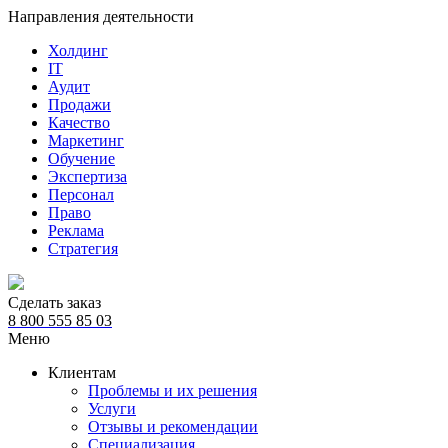
Направления деятельности
Холдинг
IT
Аудит
Продажи
Качество
Маркетинг
Обучение
Экспертиза
Персонал
Право
Реклама
Стратегия
Сделать заказ
8 800 555 85 03
Меню
Клиентам
Проблемы и их решения
Услуги
Отзывы и рекомендации
Специализация