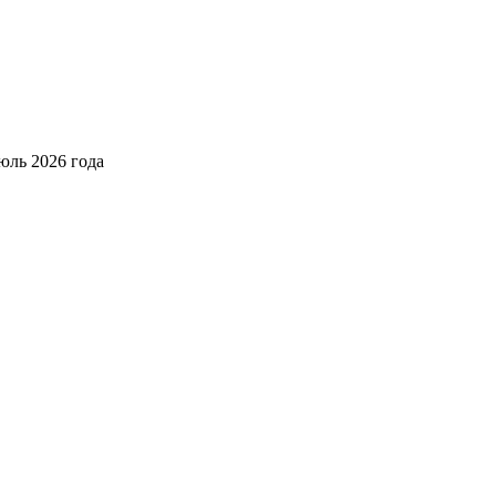
юль 2026 года