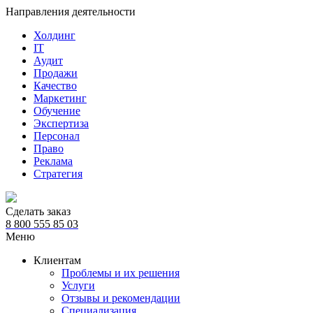
Направления деятельности
Холдинг
IT
Аудит
Продажи
Качество
Маркетинг
Обучение
Экспертиза
Персонал
Право
Реклама
Стратегия
Сделать заказ
8 800 555 85 03
Меню
Клиентам
Проблемы и их решения
Услуги
Отзывы и рекомендации
Специализация