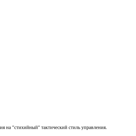
ия на "стихийный" тактический стиль управления.