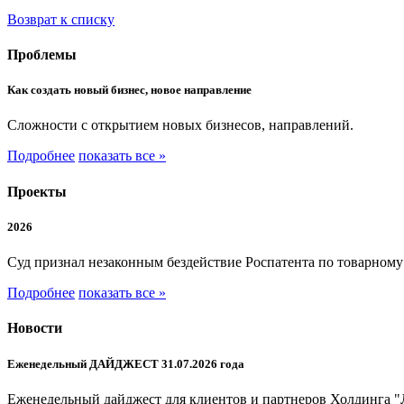
Возврат к списку
Проблемы
Как создать новый бизнес, новое направление
Сложности с открытием новых бизнесов, направлений.
Подробнее
показать все »
Проекты
2026
Суд признал незаконным бездействие Роспатента по товарном
Подробнее
показать все »
Новости
Еженедельный ДАЙДЖЕСТ 31.07.2026 года
Еженедельный дайджест для клиентов и партнеров Холдинга "